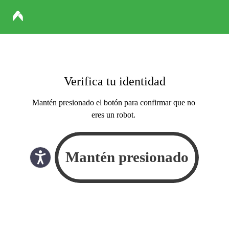
Verifica tu identidad
Mantén presionado el botón para confirmar que no
eres un robot.