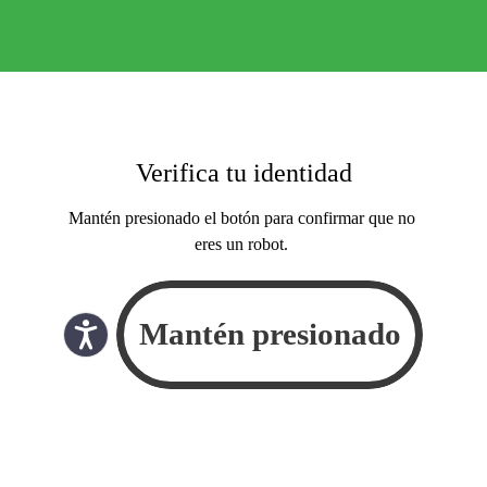
Verifica tu identidad
Mantén presionado el botón para confirmar que no
eres un robot.