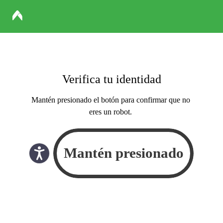
Verifica tu identidad
Mantén presionado el botón para confirmar que no
eres un robot.