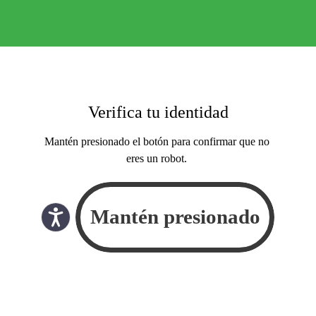
Verifica tu identidad
Mantén presionado el botón para confirmar que no
eres un robot.