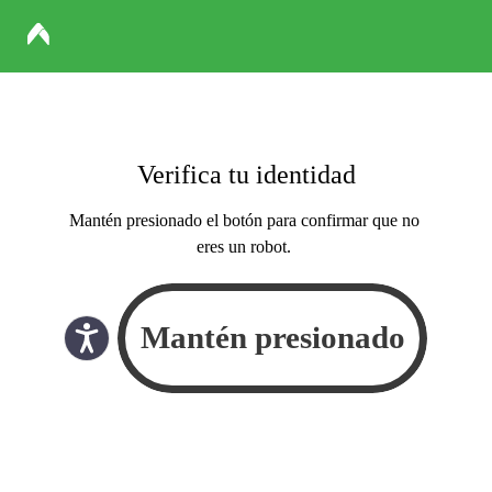
Verifica tu identidad
Mantén presionado el botón para confirmar que no
eres un robot.