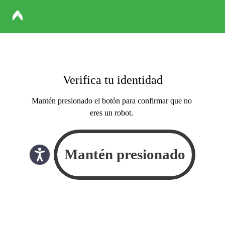
Verifica tu identidad
Mantén presionado el botón para confirmar que no
eres un robot.