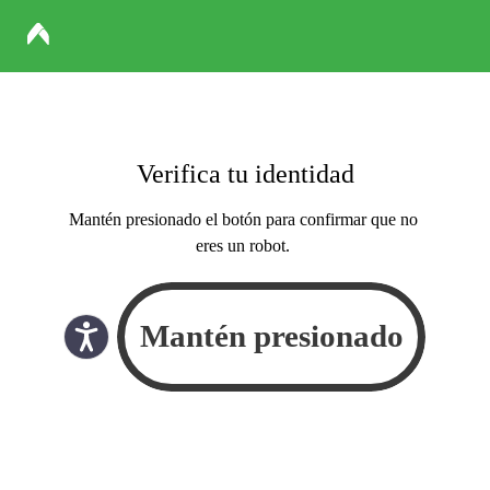
Verifica tu identidad
Mantén presionado el botón para confirmar que no
eres un robot.