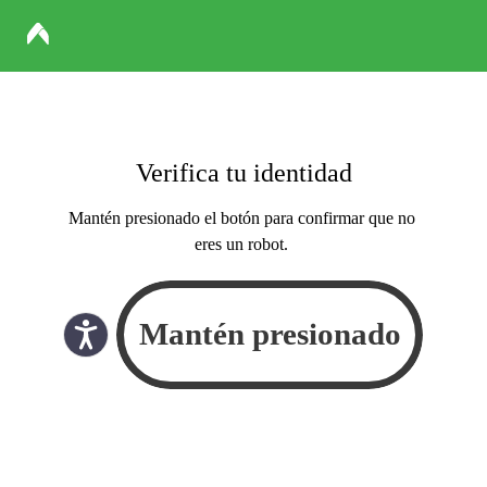
Verifica tu identidad
Mantén presionado el botón para confirmar que no
eres un robot.