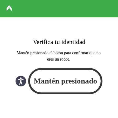
Verifica tu identidad
Mantén presionado el botón para confirmar que no
eres un robot.