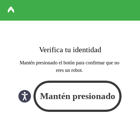
Verifica tu identidad
Mantén presionado el botón para confirmar que no
eres un robot.