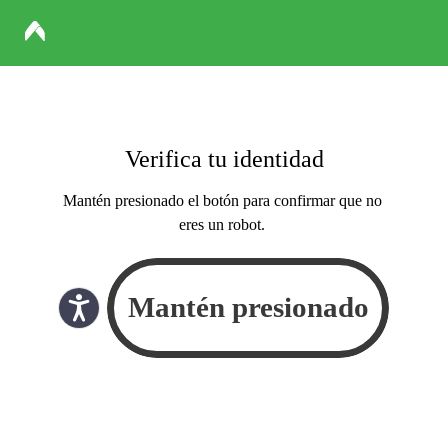
Verifica tu identidad
Mantén presionado el botón para confirmar que no
eres un robot.