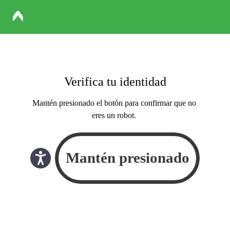
Verifica tu identidad
Mantén presionado el botón para confirmar que no
eres un robot.