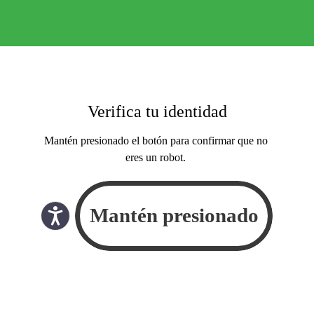
Verifica tu identidad
Mantén presionado el botón para confirmar que no
eres un robot.