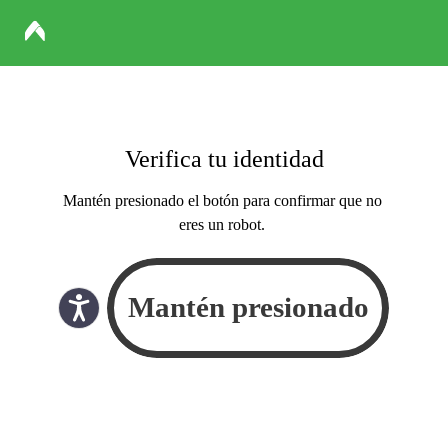
Verifica tu identidad
Mantén presionado el botón para confirmar que no
eres un robot.