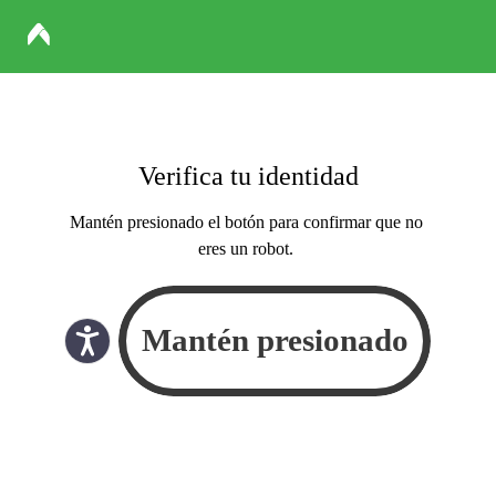
Verifica tu identidad
Mantén presionado el botón para confirmar que no
eres un robot.