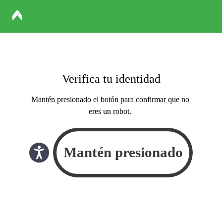
Verifica tu identidad
Mantén presionado el botón para confirmar que no
eres un robot.