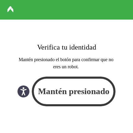
Verifica tu identidad
Mantén presionado el botón para confirmar que no
eres un robot.