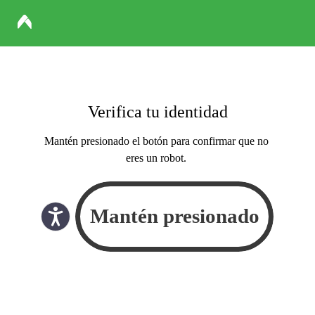
Verifica tu identidad
Mantén presionado el botón para confirmar que no
eres un robot.