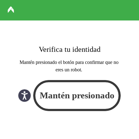
Verifica tu identidad
Mantén presionado el botón para confirmar que no
eres un robot.