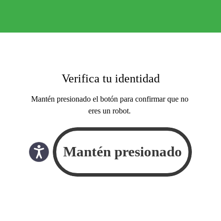
Verifica tu identidad
Mantén presionado el botón para confirmar que no
eres un robot.