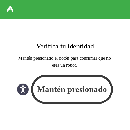
Verifica tu identidad
Mantén presionado el botón para confirmar que no
eres un robot.