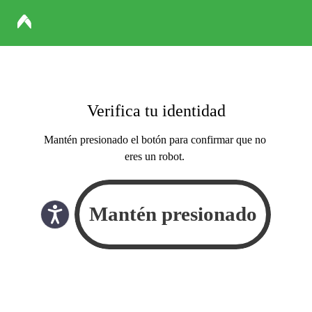
Verifica tu identidad
Mantén presionado el botón para confirmar que no
eres un robot.