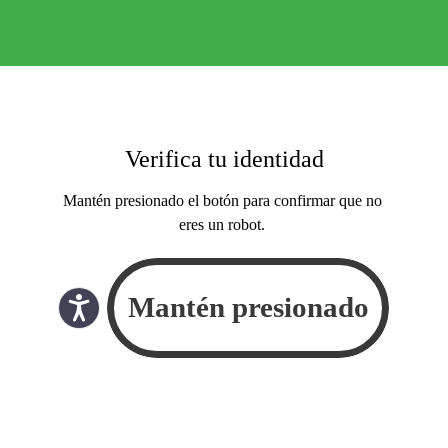
Verifica tu identidad
Mantén presionado el botón para confirmar que no
eres un robot.