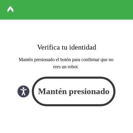
Verifica tu identidad
Mantén presionado el botón para confirmar que no
eres un robot.