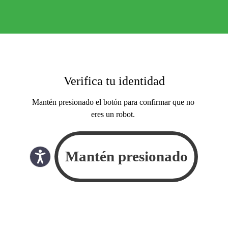
Verifica tu identidad
Mantén presionado el botón para confirmar que no
eres un robot.