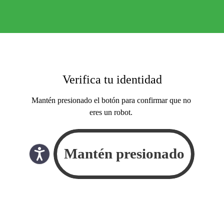
Verifica tu identidad
Mantén presionado el botón para confirmar que no
eres un robot.