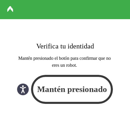
Verifica tu identidad
Mantén presionado el botón para confirmar que no
eres un robot.