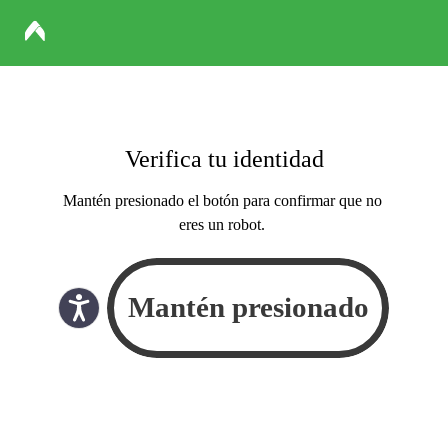
Verifica tu identidad
Mantén presionado el botón para confirmar que no
eres un robot.