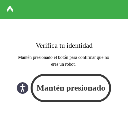
Verifica tu identidad
Mantén presionado el botón para confirmar que no
eres un robot.