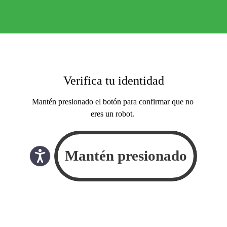
Verifica tu identidad
Mantén presionado el botón para confirmar que no
eres un robot.