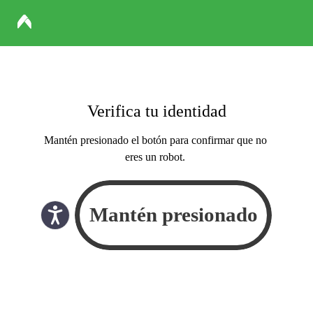
Verifica tu identidad
Mantén presionado el botón para confirmar que no
eres un robot.