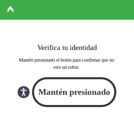
Verifica tu identidad
Mantén presionado el botón para confirmar que no
eres un robot.