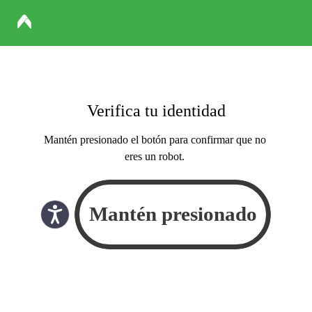
Verifica tu identidad
Mantén presionado el botón para confirmar que no
eres un robot.