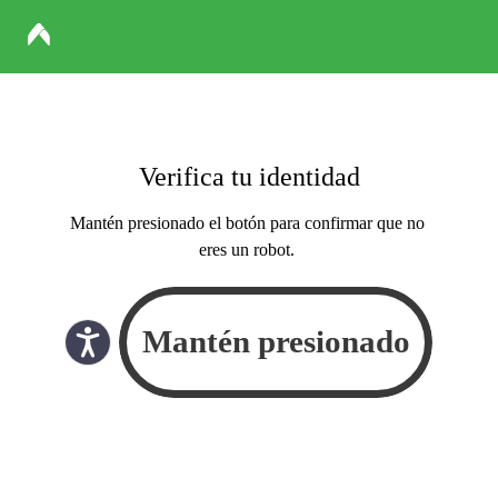
Verifica tu identidad
Mantén presionado el botón para confirmar que no
eres un robot.