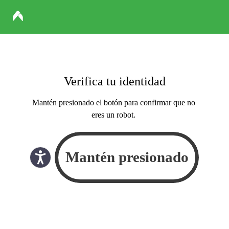
Verifica tu identidad
Mantén presionado el botón para confirmar que no
eres un robot.