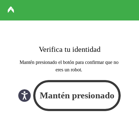
Verifica tu identidad
Mantén presionado el botón para confirmar que no
eres un robot.