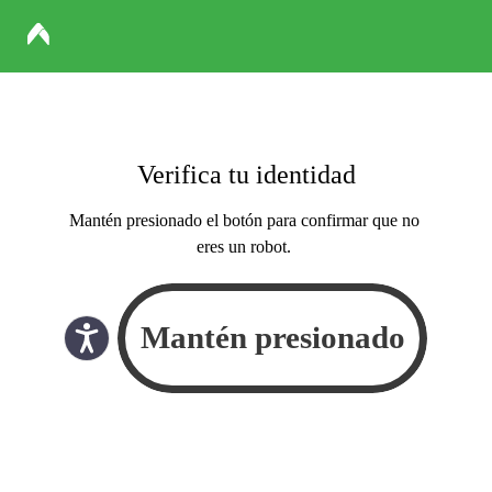
Verifica tu identidad
Mantén presionado el botón para confirmar que no
eres un robot.