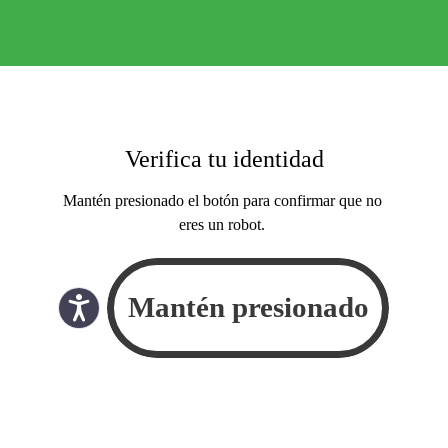
Verifica tu identidad
Mantén presionado el botón para confirmar que no
eres un robot.