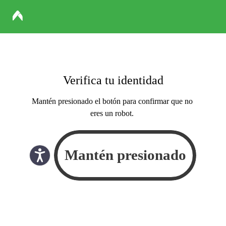
Verifica tu identidad
Mantén presionado el botón para confirmar que no
eres un robot.