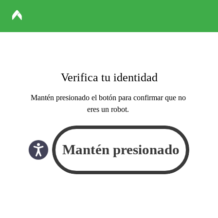
Verifica tu identidad
Mantén presionado el botón para confirmar que no
eres un robot.