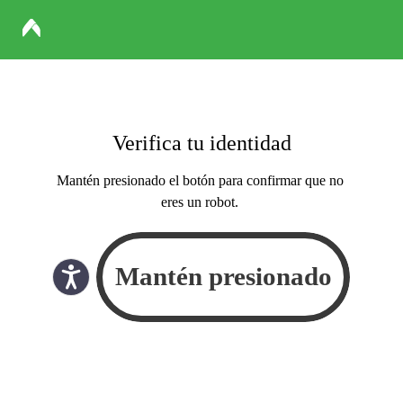
Verifica tu identidad
Mantén presionado el botón para confirmar que no
eres un robot.