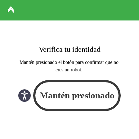
Verifica tu identidad
Mantén presionado el botón para confirmar que no
eres un robot.