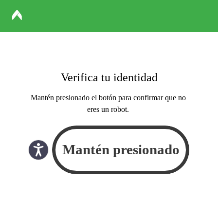
Verifica tu identidad
Mantén presionado el botón para confirmar que no
eres un robot.