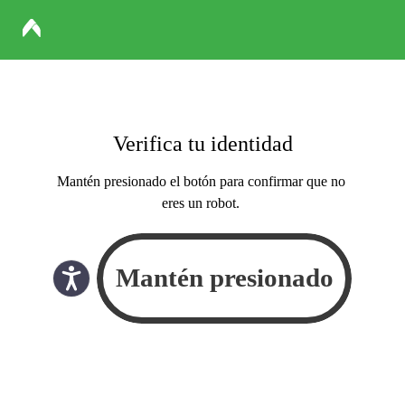
Verifica tu identidad
Mantén presionado el botón para confirmar que no
eres un robot.