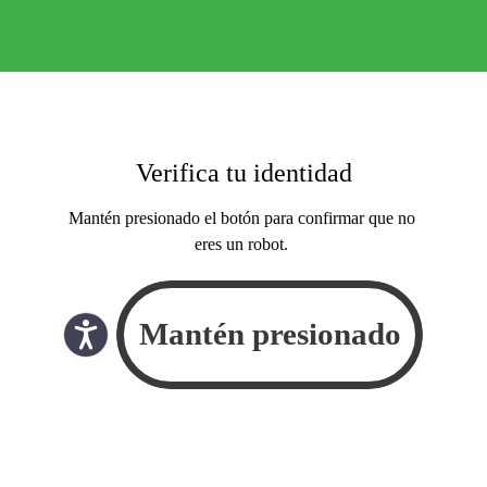
Verifica tu identidad
Mantén presionado el botón para confirmar que no
eres un robot.