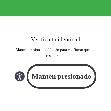
Verifica tu identidad
Mantén presionado el botón para confirmar que no
eres un robot.