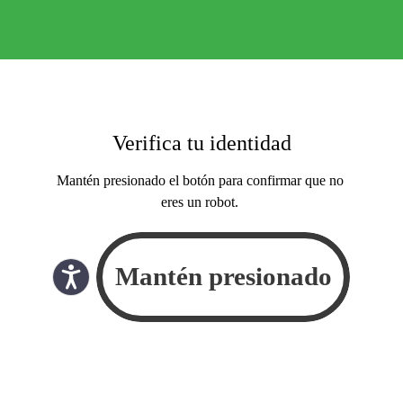
Verifica tu identidad
Mantén presionado el botón para confirmar que no
eres un robot.