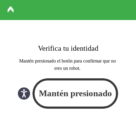
Verifica tu identidad
Mantén presionado el botón para confirmar que no
eres un robot.