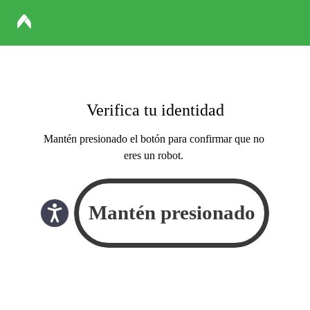
Verifica tu identidad
Mantén presionado el botón para confirmar que no
eres un robot.