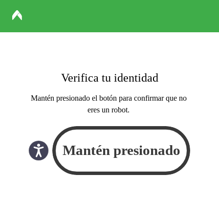
Verifica tu identidad
Mantén presionado el botón para confirmar que no
eres un robot.